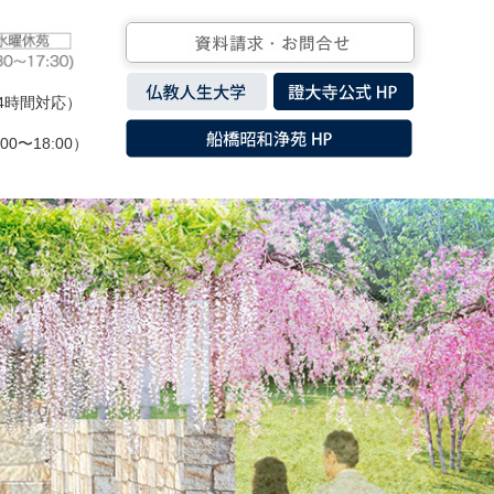
4時間対応）
:00〜18:00）