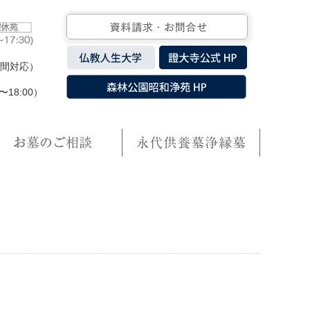
時間対応）
0〜18:00）